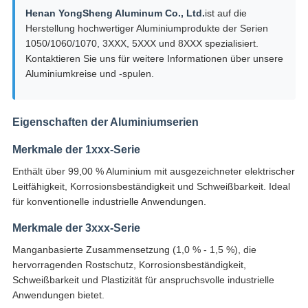
Henan YongSheng Aluminum Co., Ltd.
ist auf die
Herstellung hochwertiger Aluminiumprodukte der Serien
1050/1060/1070, 3XXX, 5XXX und 8XXX spezialisiert.
Kontaktieren Sie uns für weitere Informationen über unsere
Aluminiumkreise und -spulen.
Eigenschaften der Aluminiumserien
Merkmale der 1xxx-Serie
Enthält über 99,00 % Aluminium mit ausgezeichneter elektrischer
Leitfähigkeit, Korrosionsbeständigkeit und Schweißbarkeit. Ideal
für konventionelle industrielle Anwendungen.
Merkmale der 3xxx-Serie
Manganbasierte Zusammensetzung (1,0 % - 1,5 %), die
hervorragenden Rostschutz, Korrosionsbeständigkeit,
Schweißbarkeit und Plastizität für anspruchsvolle industrielle
Anwendungen bietet.