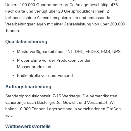
Unsere 100.000 Quadratmeter große Anlage beschäftigt 476
Fachkräfte und verfügt über 20 Gießproduktionslinien, 2
farbbeschichtete Aluminiumspulenlinien und umfassende
Verarbeitungsanlagen mit einer Jahresleistung von über 200.000
Tonnen.
Qualitätssicherung
Musterverfügbarkeit über TNT, DHL, FEDEX, EMS, UPS
Probenahme vor der Produktion vor der
Massenproduktion
Endkontrolle vor dem Versand
Auftragsbearbeitung
Standardproduktionszeit: 7-15 Werktage. Die Versandkosten
variieren je nach Bestellgröße, Gewicht und Versandart. Wir
halten 10.000 Tonnen Lagerbestand in verschiedenen Größen
vor.
Wettbewerbsvorteile