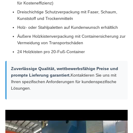
für Kosteneffizienz)
Dreischichtige Schutzverpackung mit Faser, Schaum,
Kunststoff und Trockenmitteln
Holz- oder Stahlpaletten auf Kundenwunsch erhältlich
Äußere Holzkistenverpackung mit Containersicherung zur
Vermeidung von Transportschäden
24 Holzkisten pro 20-Fuß-Container
Zuverlässige Qualität, wettbewerbsfähige Preise und
prompte Lieferung garantiert.
Kontaktieren Sie uns mit
Ihren spezifischen Anforderungen für kundenspezifische
Lösungen.