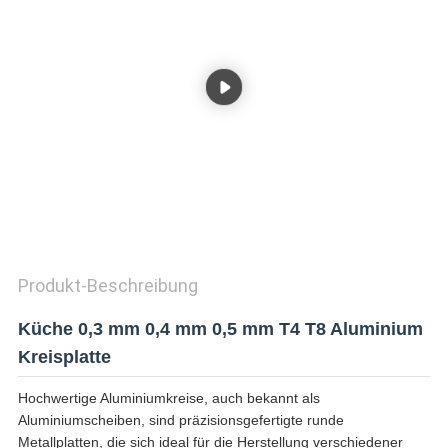
ZITAT
SITEMAP
DATENSCHUTZRICHTLINIE
Produkt-Beschreibung
Küche 0,3 mm 0,4 mm 0,5 mm T4 T8 Aluminium
Kreisplatte
Hochwertige Aluminiumkreise, auch bekannt als
Aluminiumscheiben, sind präzisionsgefertigte runde
Metallplatten, die sich ideal für die Herstellung verschiedener