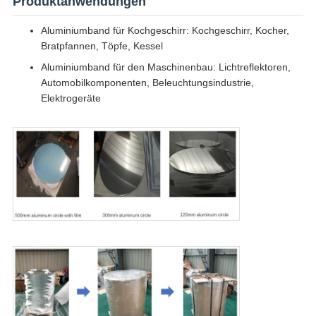
Produktanwendungen
Aluminiumband für Kochgeschirr: Kochgeschirr, Kocher,
Bratpfannen, Töpfe, Kessel
Aluminiumband für den Maschinenbau: Lichtreflektoren,
Automobilkomponenten, Beleuchtungsindustrie,
Elektrogeräte