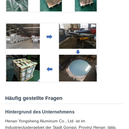
Häufig gestellte Fragen
Hintergrund des Unternehmens
Henan Yongsheng Aluminum Co., Ltd. ist im
Industrieclustergebiet der Stadt Gongyi, Provinz Henan, tätig.