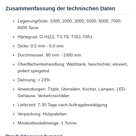
Zusammenfassung der technischen Daten
Legierung/Güte: 1000, 2000, 3000, 5000, 6000, 7000,
8000 Serie
Härtegrad: O-H112, T3-T8, T351-T851
Dicke: 0,5 mm - 6,0 mm
Durchmesser: 80 mm - 1000 mm
Oberflächenbehandlung: Walzblank, beschichtet, eloxiert,
poliert spiegelnd
Dehnung: > 23%
Anwendungen: Töpfe, Utensilien, Kocher, Lampen, LED-
Gehäuse, Verkehrsschilder
Lieferzeit: 7-30 Tage nach Auftragsbestätigung
Verpackung: Holzpaletten
Mindestbestellmenge: 1 Tonne