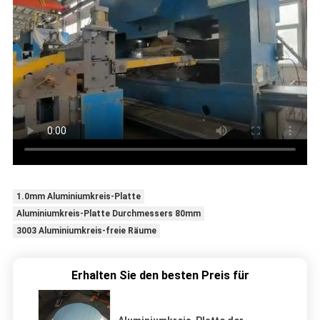
1.0mm Aluminiumkreis-Platte
Aluminiumkreis-Platte Durchmessers 80mm
3003 Aluminiumkreis-freie Räume
Erhalten Sie den besten Preis für