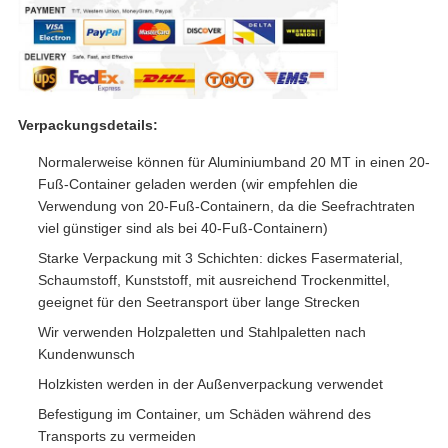
Verpackungsdetails:
Normalerweise können für Aluminiumband 20 MT in einen 20-
Fuß-Container geladen werden (wir empfehlen die
Verwendung von 20-Fuß-Containern, da die Seefrachtraten
viel günstiger sind als bei 40-Fuß-Containern)
Starke Verpackung mit 3 Schichten: dickes Fasermaterial,
Schaumstoff, Kunststoff, mit ausreichend Trockenmittel,
geeignet für den Seetransport über lange Strecken
Wir verwenden Holzpaletten und Stahlpaletten nach
Kundenwunsch
Holzkisten werden in der Außenverpackung verwendet
Befestigung im Container, um Schäden während des
Transports zu vermeiden