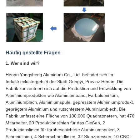
Häufig gestellte Fragen
1. Wer sind wir?
Henan Yongsheng Aluminum Co., Ltd. befindet sich im
Industrieclustergebiet der Stadt Gongyi, Provinz Henan. Die
Fabrik konzentriert sich auf die Produktion und Entwicklung von
Aluminiumprodukten wie Aluminiumband, Farbaluminium,
Aluminiumblech, Aluminiumspule, gepresstem Aluminiumprodukt,
geprägtem Aluminium und rutschfestem Aluminiumblech. Die
Fabrik umfasst eine Fläche von 100.000 Quadratmetern, hat 476
Mitarbeiter, 20 Produktionslinien für das Gießen, 2
Produktionslinien für farbbeschichtete Aluminiumspulen, 3
Schneidlinien, 4 Scherschneidlinien, 32 Stanzpressen, 10 CNC-