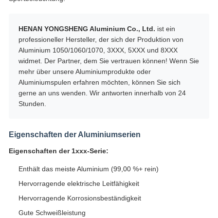
HENAN YONGSHENG Aluminium Co., Ltd.
ist ein
professioneller Hersteller, der sich der Produktion von
Aluminium 1050/1060/1070, 3XXX, 5XXX und 8XXX
widmet. Der Partner, dem Sie vertrauen können! Wenn Sie
mehr über unsere Aluminiumprodukte oder
Aluminiumspulen erfahren möchten, können Sie sich
gerne an uns wenden. Wir antworten innerhalb von 24
Stunden.
Eigenschaften der Aluminiumserien
Eigenschaften der 1xxx-Serie:
Enthält das meiste Aluminium (99,00 %+ rein)
Hervorragende elektrische Leitfähigkeit
Hervorragende Korrosionsbeständigkeit
Gute Schweißleistung