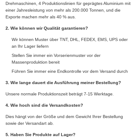
Drehmaschinen, 4 Produktionslinien für geprägtes Aluminium mit
einer Jahresleistung von mehr als 200.000 Tonnen, und die
Exporte machen mehr als 40 % aus.
2. Wie können wir Qualität garantieren?
Wir können Muster über TNT, DHL, FEDEX, EMS, UPS oder
an Ihr Lager liefern
Stellen Sie immer ein Vorserienmuster vor der
Massenproduktion bereit
Führen Sie immer eine Endkontrolle vor dem Versand durch
3. Wie lange dauert die Ausführung meiner Bestellung?
Unsere normale Produktionszeit beträgt 7-15 Werktage.
4. Wie hoch sind die Versandkosten?
Dies hängt von der Größe und dem Gewicht Ihrer Bestellung
sowie der Versandart ab.
5. Haben Sie Produkte auf Lager?