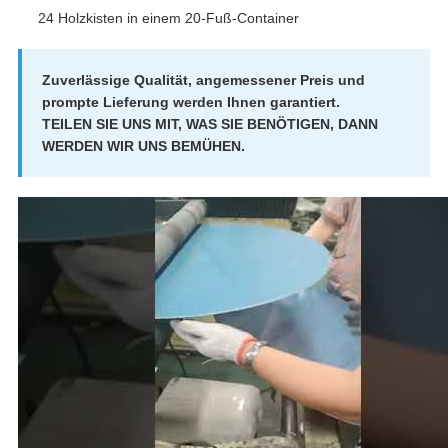
24 Holzkisten in einem 20-Fuß-Container
Zuverlässige Qualität, angemessener Preis und
prompte Lieferung werden Ihnen garantiert.
TEILEN SIE UNS MIT, WAS SIE BENÖTIGEN, DANN
WERDEN WIR UNS BEMÜHEN.