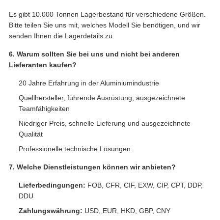
Es gibt 10.000 Tonnen Lagerbestand für verschiedene Größen.
Bitte teilen Sie uns mit, welches Modell Sie benötigen, und wir
senden Ihnen die Lagerdetails zu.
6. Warum sollten Sie bei uns und nicht bei anderen
Lieferanten kaufen?
20 Jahre Erfahrung in der Aluminiumindustrie
Quellhersteller, führende Ausrüstung, ausgezeichnete
Teamfähigkeiten
Niedriger Preis, schnelle Lieferung und ausgezeichnete
Qualität
Professionelle technische Lösungen
7. Welche Dienstleistungen können wir anbieten?
Lieferbedingungen:
FOB, CFR, CIF, EXW, CIP, CPT, DDP,
DDU
Zahlungswährung:
USD, EUR, HKD, GBP, CNY