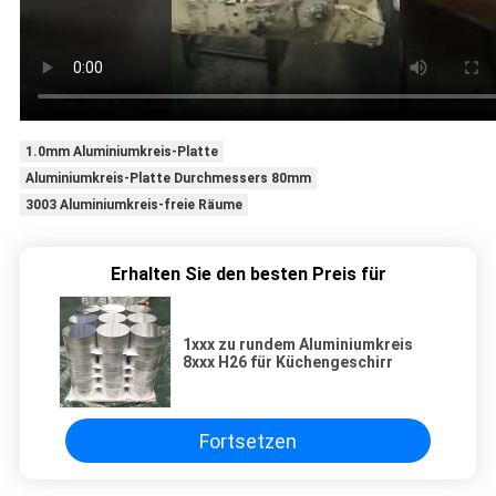
1.0mm Aluminiumkreis-Platte
Aluminiumkreis-Platte Durchmessers 80mm
3003 Aluminiumkreis-freie Räume
Erhalten Sie den besten Preis für
1xxx zu rundem Aluminiumkreis
8xxx H26 für Küchengeschirr
Fortsetzen