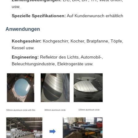
usw.
Spezielle Spezifikationen:
Auf Kundenwunsch erhältlich
Anwendungen
Kochgeschirr:
Kochgeschirr, Kocher, Bratpfanne, Töpfe,
Kessel usw.
Engineering:
Reflektor des Lichts, Automobil-,
Beleuchtungsindustrie, Elektrogeräte usw.