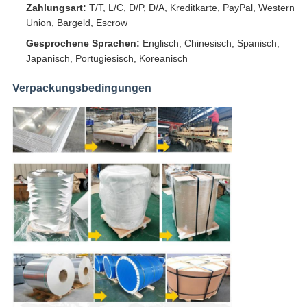
Zahlungsart:
T/T, L/C, D/P, D/A, Kreditkarte, PayPal, Western
Union, Bargeld, Escrow
Gesprochene Sprachen:
Englisch, Chinesisch, Spanisch,
Japanisch, Portugiesisch, Koreanisch
Verpackungsbedingungen