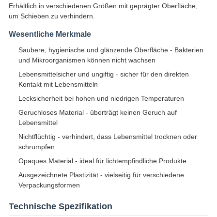
Erhältlich in verschiedenen Größen mit geprägter Oberfläche,
um Schieben zu verhindern.
Wesentliche Merkmale
Saubere, hygienische und glänzende Oberfläche - Bakterien
und Mikroorganismen können nicht wachsen
Lebensmittelsicher und ungiftig - sicher für den direkten
Kontakt mit Lebensmitteln
Lecksicherheit bei hohen und niedrigen Temperaturen
Geruchloses Material - überträgt keinen Geruch auf
Lebensmittel
Nichtflüchtig - verhindert, dass Lebensmittel trocknen oder
schrumpfen
Opaques Material - ideal für lichtempfindliche Produkte
Ausgezeichnete Plastizität - vielseitig für verschiedene
Verpackungsformen
Technische Spezifikation