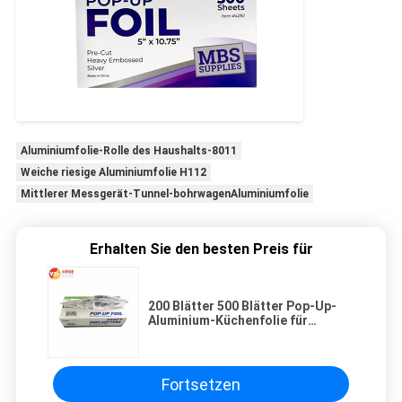
Aluminiumfolie-Rolle des Haushalts-8011
Weiche riesige Aluminiumfolie H112
Mittlerer Messgerät-Tunnel-bohrwagenAluminiumfolie
Erhalten Sie den besten Preis für
200 Blätter 500 Blätter Pop-Up-
Aluminium-Küchenfolie für
Lebensmittelverpackungen
Fortsetzen