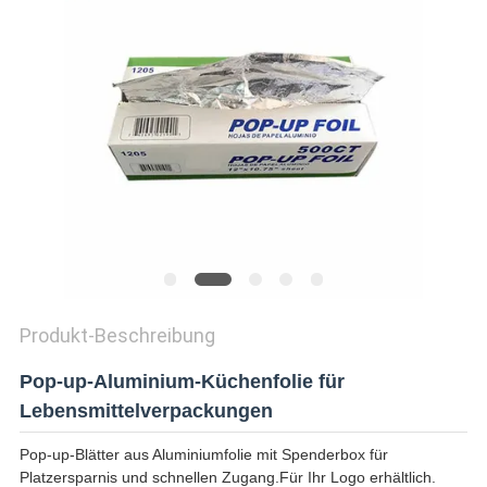
ZITAT
SITEMAP
DATENSCHUTZRICHTLINIE
Produkt-Beschreibung
Pop-up-Aluminium-Küchenfolie für
Lebensmittelverpackungen
Pop-up-Blätter aus Aluminiumfolie mit Spenderbox für
Platzersparnis und schnellen Zugang.Für Ihr Logo erhältlich.