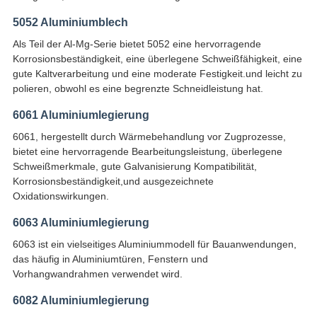
5052 Aluminiumblech
Als Teil der Al-Mg-Serie bietet 5052 eine hervorragende
Korrosionsbeständigkeit, eine überlegene Schweißfähigkeit, eine
gute Kaltverarbeitung und eine moderate Festigkeit.und leicht zu
polieren, obwohl es eine begrenzte Schneidleistung hat.
6061 Aluminiumlegierung
6061, hergestellt durch Wärmebehandlung vor Zugprozesse,
bietet eine hervorragende Bearbeitungsleistung, überlegene
Schweißmerkmale, gute Galvanisierung Kompatibilität,
Korrosionsbeständigkeit,und ausgezeichnete
Oxidationswirkungen.
6063 Aluminiumlegierung
6063 ist ein vielseitiges Aluminiummodell für Bauanwendungen,
das häufig in Aluminiumtüren, Fenstern und
Vorhangwandrahmen verwendet wird.
6082 Aluminiumlegierung