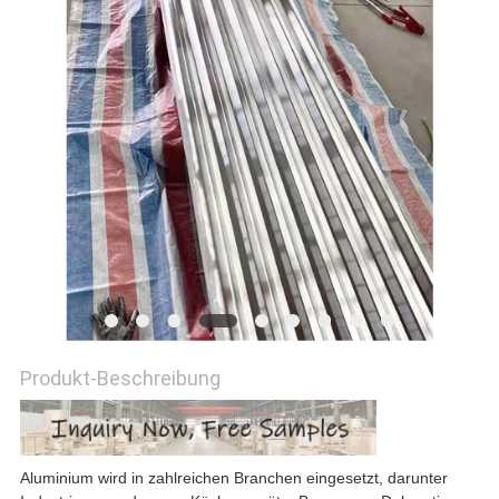
ZITAT
SITEMAP
DATENSCHUTZRICHTLINIE
Produkt-Beschreibung
Aluminium wird in zahlreichen Branchen eingesetzt, darunter