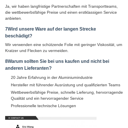
Ja, wir haben langfristige Partnerschaften mit Transportteams,
die wettbewerbsfähige Preise und einen erstklassigen Service
anbieten.
7Wird unsere Ware auf der langen Strecke
beschädigt?
Wir verwenden eine schützende Folie mit geringer Viskosität, um
Kratzer und Flecken zu vermeiden.
8Warum sollten Sie bei uns kaufen und nicht bei
anderen Lieferanten?
20 Jahre Erfahrung in der Aluminiumindustrie
Hersteller mit führender Ausrüstung und qualifizierten Teams
Wettbewerbsfähige Preise, schnelle Lieferung, hervorragende
Qualität und ein hervorragender Service
Professionelle technische Lösungen