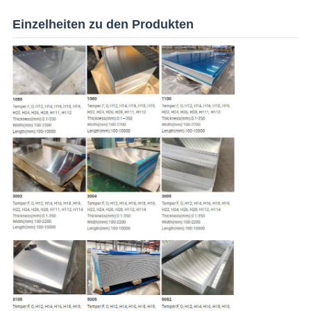
Einzelheiten zu den Produkten