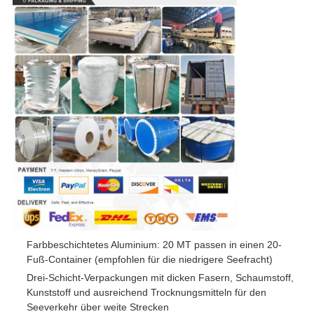
Farbbeschichtetes Aluminium: 20 MT passen in einen 20-
Fuß-Container (empfohlen für die niedrigere Seefracht)
Drei-Schicht-Verpackungen mit dicken Fasern, Schaumstoff,
Kunststoff und ausreichend Trocknungsmitteln für den
Seeverkehr über weite Strecken