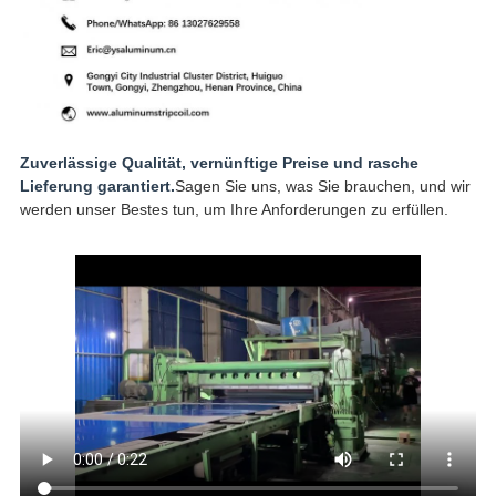
Zuverlässige Qualität, vernünftige Preise und rasche
Lieferung garantiert.
Sagen Sie uns, was Sie brauchen, und wir
werden unser Bestes tun, um Ihre Anforderungen zu erfüllen.