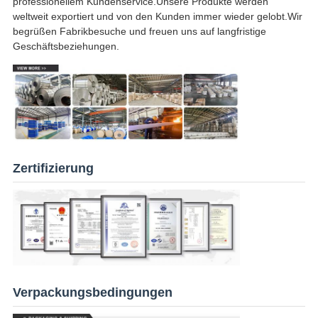
professionellem Kundenservice.Unsere Produkte werden
weltweit exportiert und von den Kunden immer wieder gelobt.Wir
begrüßen Fabrikbesuche und freuen uns auf langfristige
Geschäftsbeziehungen.
Zertifizierung
Verpackungsbedingungen