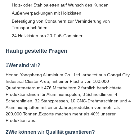
Holz- oder Stahlpaletten auf Wunsch des Kunden
Außenverpackungen mit Holzkisten
Befestigung von Containern zur Verhinderung von
Transportschäden
24 Holzkisten pro 20-Fuß-Container
Häufig gestellte Fragen
1Wer sind wir?
Henan Yongsheng Aluminium Co., Ltd. arbeitet aus Gongyi City
Industrial Cluster Area, mit einer Fläche von 100.000
Quadratmetern mit 476 Mitarbeitern.2 farblich beschichtete
Produktionslinien für Aluminiumspulen, 3 Schneidlinien, 4
Scherenlinien, 32 Stanzpressen, 10 CNC-Drehmaschinen und 4
Aluminiumplatten mit einer Jahresproduktion von mehr als
200.000 Tonnen,Exporte machen mehr als 40% unserer
Produktion aus..
2Wie können wir Qualität garantieren?