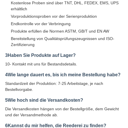
Kostenlose Proben sind über TNT, DHL, FEDEX, EMS, UPS
erhältlich
Vorproduktionsproben vor der Serienproduktion
Endkontrolle vor der Verbringung
Produkte erfüllen die Normen ASTM, GB/T und EN AW
Bereitstellung von Qualitätsprüfungszeugnissen und ISO-
Zertifizierung
3Haben Sie Produkte auf Lager?
10- Kontakt mit uns für Bestandsdetails.
4Wie lange dauert es, bis ich meine Bestellung habe?
Standardzeit der Produktion: 7-25 Arbeitstage, je nach
Bestellvorgabe.
5Wie hoch sind die Versandkosten?
Die Versandkosten hängen von der Bestellgröße, dem Gewicht
und der Versandmethode ab.
6Kannst du mir helfen, die Reederei zu finden?