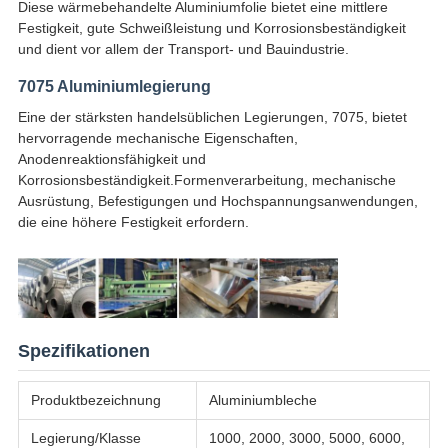
Diese wärmebehandelte Aluminiumfolie bietet eine mittlere
Festigkeit, gute Schweißleistung und Korrosionsbeständigkeit
und dient vor allem der Transport- und Bauindustrie.
7075 Aluminiumlegierung
Eine der stärksten handelsüblichen Legierungen, 7075, bietet
hervorragende mechanische Eigenschaften,
Anodenreaktionsfähigkeit und
Korrosionsbeständigkeit.Formenverarbeitung, mechanische
Ausrüstung, Befestigungen und Hochspannungsanwendungen,
die eine höhere Festigkeit erfordern.
Spezifikationen
Produktbezeichnung
Aluminiumbleche
Legierung/Klasse
1000, 2000, 3000, 5000, 6000,