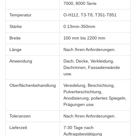
7000, 8000 Serie
Temperatur
O-H112, T3-T8, T351-T851
Stärke
0.13mm-350mm
Breite
100 mm bis 2200 mm
Länge
Nach Ihren Anforderungen.
Anwendung
Dach, Decke, Verkleidung,
Dachrinnen, Fassadenwände
usw.
Oberflächenbehandlung
Veredelung, Beschichtung,
Pulverbeschichtung,
Anodisierung, poliertes Spiegeln,
Prägungen usw.
Toleranzen
Nach Ihren Anforderungen.
Lieferzeit
7-30 Tage nach
Auftragsbestätigung