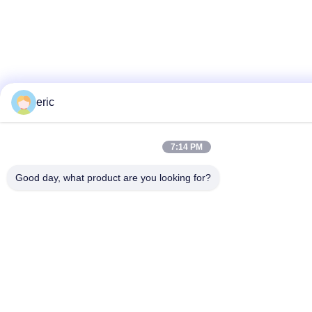
eric
7:14 PM
Good day, what product are you looking for?