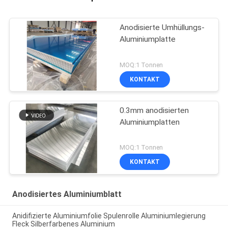
Anodisierte Umhüllungs-
Aluminiumplatte
MOQ:1 Tonnen
KONTAKT
0.3mm anodisierten
Aluminiumplatten
MOQ:1 Tonnen
KONTAKT
Anodisiertes Aluminiumblatt
Anidifizierte Aluminiumfolie Spulenrolle Aluminiumlegierung
Fleck Silberfarbenes Aluminium