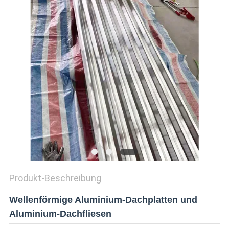
ZITAT
SITEMAP
DATENSCHUTZRICHTLINIE
Produkt-Beschreibung
Wellenförmige Aluminium-Dachplatten und
Aluminium-Dachfliesen