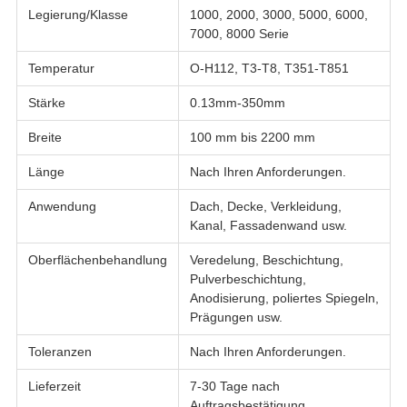
Legierung/Klasse
1000, 2000, 3000, 5000, 6000,
7000, 8000 Serie
Temperatur
O-H112, T3-T8, T351-T851
Stärke
0.13mm-350mm
Breite
100 mm bis 2200 mm
Länge
Nach Ihren Anforderungen.
Anwendung
Dach, Decke, Verkleidung,
Kanal, Fassadenwand usw.
Oberflächenbehandlung
Veredelung, Beschichtung,
Pulverbeschichtung,
Anodisierung, poliertes Spiegeln,
Prägungen usw.
Toleranzen
Nach Ihren Anforderungen.
Lieferzeit
7-30 Tage nach
Auftragsbestätigung