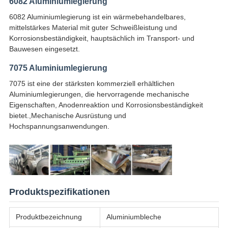
6082 Aluminiumlegierung
6082 Aluminiumlegierung ist ein wärmebehandelbares,
mittelstärkes Material mit guter Schweißleistung und
Korrosionsbeständigkeit, hauptsächlich im Transport- und
Bauwesen eingesetzt.
7075 Aluminiumlegierung
7075 ist eine der stärksten kommerziell erhältlichen
Aluminiumlegierungen, die hervorragende mechanische
Eigenschaften, Anodenreaktion und Korrosionsbeständigkeit
bietet.,Mechanische Ausrüstung und
Hochspannungsanwendungen.
Produktspezifikationen
Produktbezeichnung
Aluminiumbleche