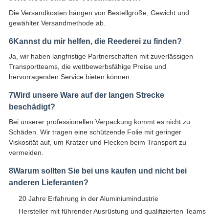
Die Versandkosten hängen von Bestellgröße, Gewicht und
gewählter Versandmethode ab.
6Kannst du mir helfen, die Reederei zu finden?
Ja, wir haben langfristige Partnerschaften mit zuverlässigen
Transportteams, die wettbewerbsfähige Preise und
hervorragenden Service bieten können.
7Wird unsere Ware auf der langen Strecke
beschädigt?
Bei unserer professionellen Verpackung kommt es nicht zu
Schäden. Wir tragen eine schützende Folie mit geringer
Viskosität auf, um Kratzer und Flecken beim Transport zu
vermeiden.
8Warum sollten Sie bei uns kaufen und nicht bei
anderen Lieferanten?
20 Jahre Erfahrung in der Aluminiumindustrie
Hersteller mit führender Ausrüstung und qualifizierten Teams