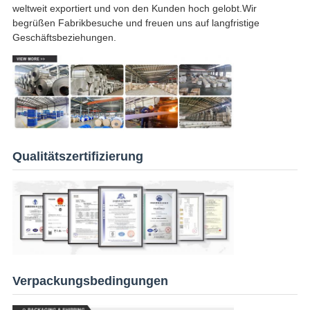
weltweit exportiert und von den Kunden hoch gelobt.Wir
begrüßen Fabrikbesuche und freuen uns auf langfristige
Geschäftsbeziehungen.
Qualitätszertifizierung
Verpackungsbedingungen