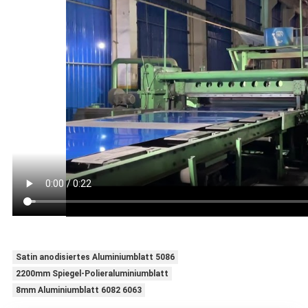
Satin anodisiertes Aluminiumblatt 5086
2200mm Spiegel-Polieraluminiumblatt
8mm Aluminiumblatt 6082 6063