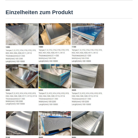
Einzelheiten zum Produkt