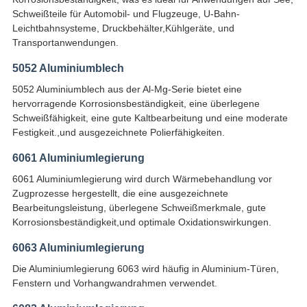
Schweißteile für Automobil- und Flugzeuge, U-Bahn-
Leichtbahnsysteme, Druckbehälter,Kühlgeräte, und
Transportanwendungen.
5052 Aluminiumblech
5052 Aluminiumblech aus der Al-Mg-Serie bietet eine
hervorragende Korrosionsbeständigkeit, eine überlegene
Schweißfähigkeit, eine gute Kaltbearbeitung und eine moderate
Festigkeit.,und ausgezeichnete Polierfähigkeiten.
6061 Aluminiumlegierung
6061 Aluminiumlegierung wird durch Wärmebehandlung vor
Zugprozesse hergestellt, die eine ausgezeichnete
Bearbeitungsleistung, überlegene Schweißmerkmale, gute
Korrosionsbeständigkeit,und optimale Oxidationswirkungen.
6063 Aluminiumlegierung
Die Aluminiumlegierung 6063 wird häufig in Aluminium-Türen,
Fenstern und Vorhangwandrahmen verwendet.