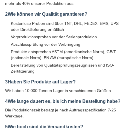
mehr als 40% unserer Produktion aus.
2Wie können wir Qualität garantieren?
Kostenlose Proben sind über TNT, DHL, FEDEX, EMS, UPS
oder Direktlieferung erhältlich
Vorproduktionsproben vor der Serienproduktion
Abschlussprüfung vor der Verbringung
Produkte entsprechen ASTM (amerikanische Norm), GB/T
(nationale Norm), EN AW (europäische Norm)
Bereitstellung von Qualitätsprüfungszeugnissen und ISO-
Zertifizierung
3Haben Sie Produkte auf Lager?
Wir haben 10.000 Tonnen Lager in verschiedenen Größen.
4Wie lange dauert es, bis ich meine Bestellung habe?
Die Produktionszeit beträgt je nach Auftragsspezifikation 7-25
Werktage.
5Wie hoch sind die Versandkosten?