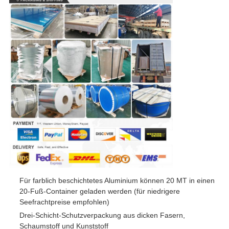
Für farblich beschichtetes Aluminium können 20 MT in einen
20-Fuß-Container geladen werden (für niedrigere
Seefrachtpreise empfohlen)
Drei-Schicht-Schutzverpackung aus dicken Fasern,
Schaumstoff und Kunststoff