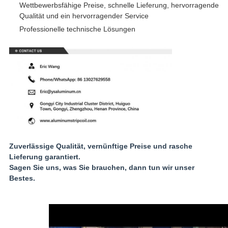
Wettbewerbsfähige Preise, schnelle Lieferung, hervorragende
Qualität und ein hervorragender Service
Professionelle technische Lösungen
Zuverlässige Qualität, vernünftige Preise und rasche
Lieferung garantiert.
Sagen Sie uns, was Sie brauchen, dann tun wir unser
Bestes.