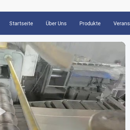
Startseite
Über Uns
Produkte
Verans