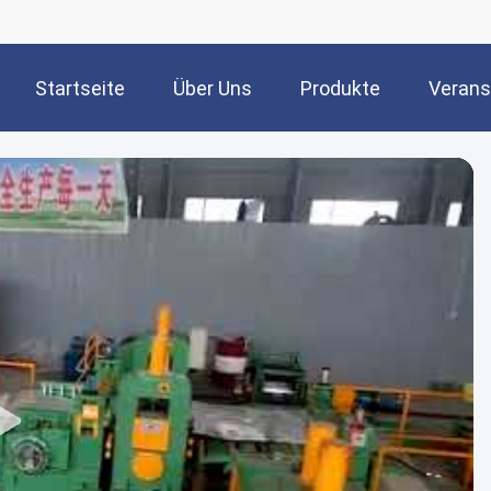
Startseite
Über Uns
Produkte
Verans